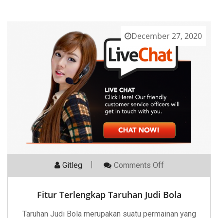
December 27, 2020
On
Gitleg
Comments Off
Fitur
Terlengkap
Taruhan
Fitur Terlengkap Taruhan Judi Bola
Judi
Bola
Taruhan Judi Bola merupakan suatu permainan yang