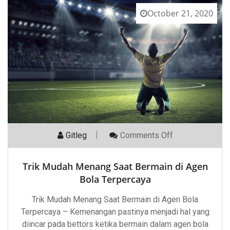
October 21, 2020
On
Gitleg
Comments Off
Trik
Mudah
Menang
Trik Mudah Menang Saat Bermain di Agen
Saat
Bermain
Bola Terpercaya
Di
Agen
Trik Mudah Menang Saat Bermain di Agen Bola
Bola
Terpercaya
Terpercaya – Kemenangan pastinya menjadi hal yang
diincar pada bettors ketika bermain dalam agen bola