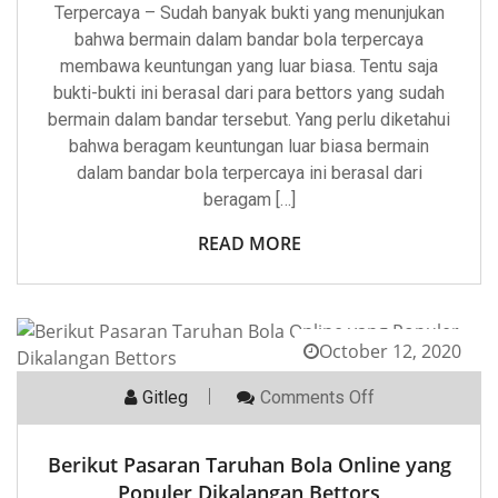
Terpercaya – Sudah banyak bukti yang menunjukan
bahwa bermain dalam bandar bola terpercaya
membawa keuntungan yang luar biasa. Tentu saja
bukti-bukti ini berasal dari para bettors yang sudah
bermain dalam bandar tersebut. Yang perlu diketahui
bahwa beragam keuntungan luar biasa bermain
dalam bandar bola terpercaya ini berasal dari
beragam […]
READ MORE
October 12, 2020
On
Gitleg
Comments Off
Berikut
Pasaran
Taruhan
Berikut Pasaran Taruhan Bola Online yang
Bola
Online
Populer Dikalangan Bettors