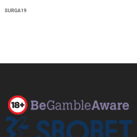
SURGA19