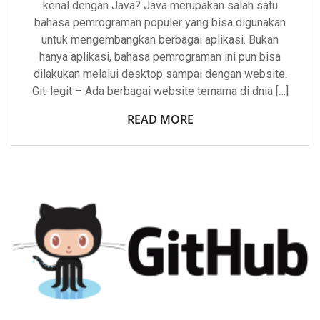
kenal dengan Java? Java merupakan salah satu
bahasa pemrograman populer yang bisa digunakan
untuk mengembangkan berbagai aplikasi. Bukan
hanya aplikasi, bahasa pemrograman ini pun bisa
dilakukan melalui desktop sampai dengan website.
Git-legit – Ada berbagai website ternama di dnia […]
READ MORE