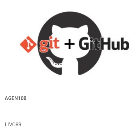
AGEN108
LIVO88