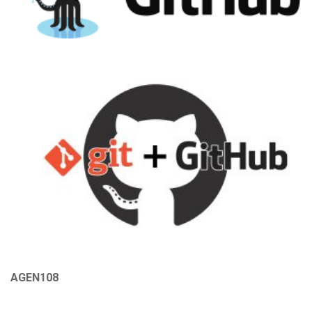
AGEN108