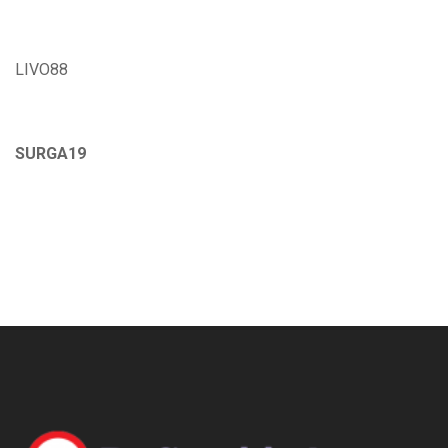
LIVO88
SURGA19