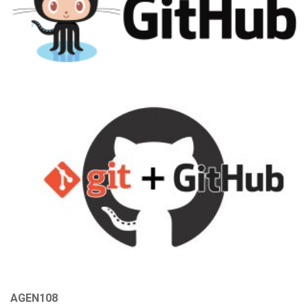
AGEN108